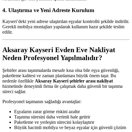
4. Ulaştırma ve Yeni Adreste Kurulum
Kayseri’deki yeni adrese ulaştırılan eşyalar kontrollü şekilde indirilir.
Gerekli mobilya montajları yapılarak kullanım hazır şekilde teslim
edilir.
Aksaray Kayseri Evden Eve Nakliyat
Neden Profesyonel Yapılmalıdır?
Şehirler arası taşınmalarda mesafe kısa olsa bile eşya güvenliği,
paketleme kalitesi ve zaman planlaması büyük önem taşır. Bu
nedenle özellikle
Aksaray Kayseri şehirler arası nakliyat
hizmetinde deneyimli firma ile çalışmak daha güvenli bir taşınma
süreci sağlar.
Profesyonel taşımanın sağladığı avantajlar:
Eşyaların zarar görme riskini azaltır
Taşınma süresini daha verimli hale getirir
Paketleme ve yerleşim sürecini kolaylaştırır
Büyük hacimli mobilya ve beyaz eşyalar için güvenli çözüm