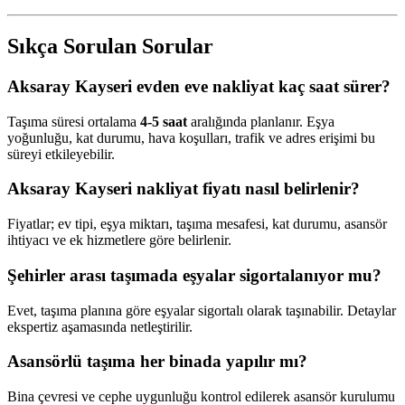
Sıkça Sorulan Sorular
Aksaray Kayseri evden eve nakliyat kaç saat sürer?
Taşıma süresi ortalama
4-5 saat
aralığında planlanır. Eşya
yoğunluğu, kat durumu, hava koşulları, trafik ve adres erişimi bu
süreyi etkileyebilir.
Aksaray Kayseri nakliyat fiyatı nasıl belirlenir?
Fiyatlar; ev tipi, eşya miktarı, taşıma mesafesi, kat durumu, asansör
ihtiyacı ve ek hizmetlere göre belirlenir.
Şehirler arası taşımada eşyalar sigortalanıyor mu?
Evet, taşıma planına göre eşyalar sigortalı olarak taşınabilir. Detaylar
ekspertiz aşamasında netleştirilir.
Asansörlü taşıma her binada yapılır mı?
Bina çevresi ve cephe uygunluğu kontrol edilerek asansör kurulumu