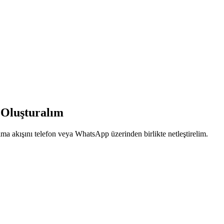
 Oluşturalım
aşıma akışını telefon veya WhatsApp üzerinden birlikte netleştirelim.