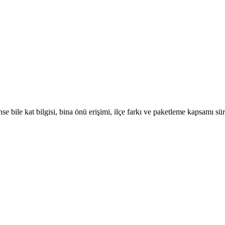
se bile kat bilgisi, bina önü erişimi, ilçe farkı ve paketleme kapsamı sü