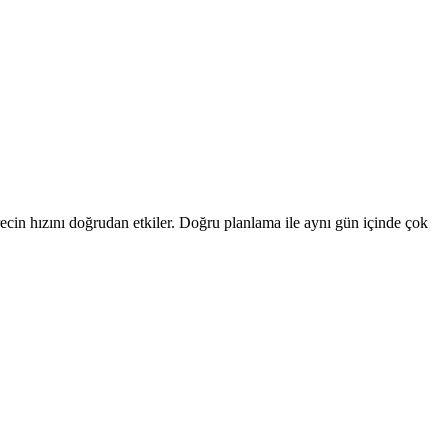
recin hızını doğrudan etkiler. Doğru planlama ile aynı gün içinde çok