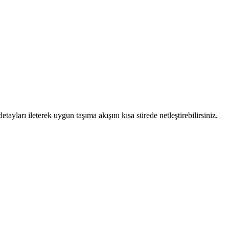
ayları ileterek uygun taşıma akışını kısa sürede netleştirebilirsiniz.