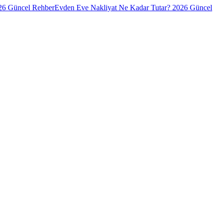
026 Güncel Rehber
Evden Eve Nakliyat Ne Kadar Tutar? 2026 Güncel