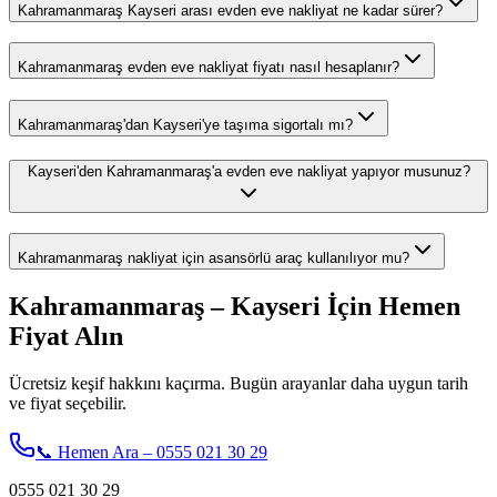
Kahramanmaraş Kayseri arası evden eve nakliyat ne kadar sürer?
Kahramanmaraş evden eve nakliyat fiyatı nasıl hesaplanır?
Kahramanmaraş'dan Kayseri'ye taşıma sigortalı mı?
Kayseri'den Kahramanmaraş'a evden eve nakliyat yapıyor musunuz?
Kahramanmaraş nakliyat için asansörlü araç kullanılıyor mu?
Kahramanmaraş – Kayseri İçin Hemen
Fiyat Alın
Ücretsiz keşif hakkını kaçırma. Bugün arayanlar daha uygun tarih
ve fiyat seçebilir.
📞 Hemen Ara – 0555 021 30 29
0555 021 30 29