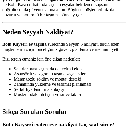
ile Bolu Kayseri hattında taşınan eşyalar belirlenen kapsam
doğrultusunda güvence altına alınır. Böylece müşterilerimiz daha
huzurlu ve kontrollü bir taşınma süreci yaşar.
Neden Seyyah Nakliyat?
Bolu Kayseri ev taşıma
sürecinde Seyyah Nakliyat’ı tercih eden
müşterilerimiz için önceliğimiz güven, planlama ve memnuniyettir.
Bizi tercih etmeniz için öne çıkan nedenler:
Şehirler arası taşımada deneyimli ekip
Asansörlü ve sigortalı taşıma seçenekleri
Marangozlu söküm ve montaj desteği
Zamanında yükleme ve teslimat planlaması
Şeffaf fiyatlandırma anlayışı
Müşteri odaklı iletişim ve süreç takibi
Sıkça Sorulan Sorular
Bolu Kayseri evden eve nakliyat kaç saat sürer?