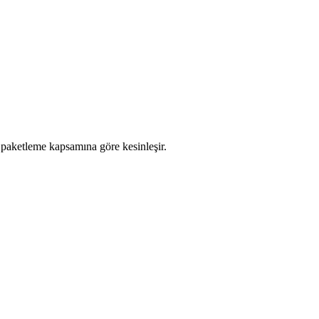
e paketleme kapsamına göre kesinleşir.