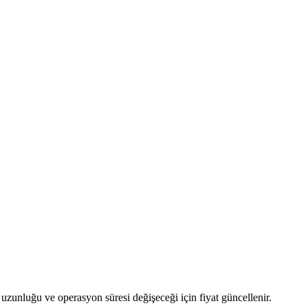
uzunluğu ve operasyon süresi değişeceği için fiyat güncellenir.