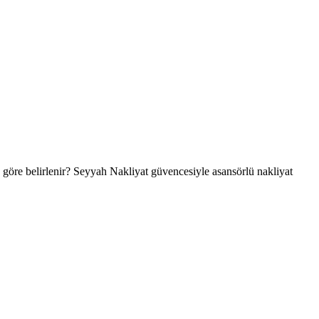
e göre belirlenir? Seyyah Nakliyat güvencesiyle asansörlü nakliyat