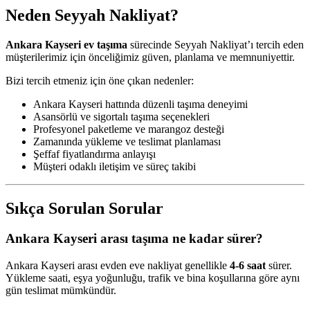
Neden Seyyah Nakliyat?
Ankara Kayseri ev taşıma
sürecinde Seyyah Nakliyat’ı tercih eden
müşterilerimiz için önceliğimiz güven, planlama ve memnuniyettir.
Bizi tercih etmeniz için öne çıkan nedenler:
Ankara Kayseri hattında düzenli taşıma deneyimi
Asansörlü ve sigortalı taşıma seçenekleri
Profesyonel paketleme ve marangoz desteği
Zamanında yükleme ve teslimat planlaması
Şeffaf fiyatlandırma anlayışı
Müşteri odaklı iletişim ve süreç takibi
Sıkça Sorulan Sorular
Ankara Kayseri arası taşıma ne kadar sürer?
Ankara Kayseri arası evden eve nakliyat genellikle
4-6 saat
sürer.
Yükleme saati, eşya yoğunluğu, trafik ve bina koşullarına göre aynı
gün teslimat mümkündür.